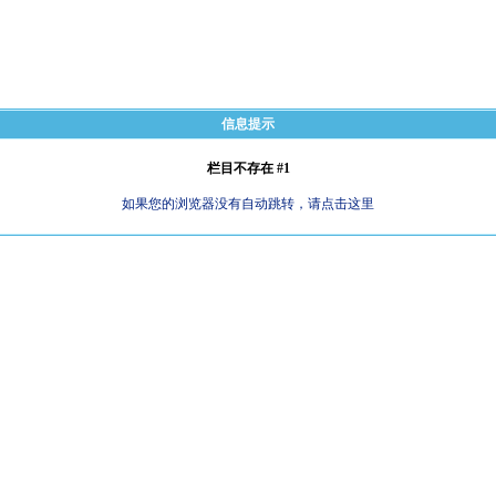
信息提示
栏目不存在 #1
如果您的浏览器没有自动跳转，请点击这里